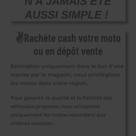
N'A JAMAIS ÉTÉ
AUSSI SIMPLE !
✌Rachète cash votre moto
ou en dépôt vente
Estimation uniquement dans le but d'une
reprise par le magasin, nous privilégions
les motos dans notre région.
Pour garantir la qualité et la fiabilité des
véhicules proposés, nous acceptons
uniquement les motos répondant aux
critères suivants :