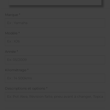
Marque *
Modèle *
Année *
Kilométrage *
Descriptions et options *