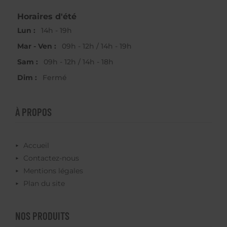
Horaires d'été
Lun :
14h - 19h
Mar - Ven :
09h - 12h / 14h - 19h
Sam :
09h - 12h / 14h - 18h
Dim :
Fermé
À PROPOS
Accueil
Contactez-nous
Mentions légales
Plan du site
NOS PRODUITS