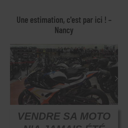
Une estimation, c'est par ici ! –
Nancy
VENDRE SA MOTO