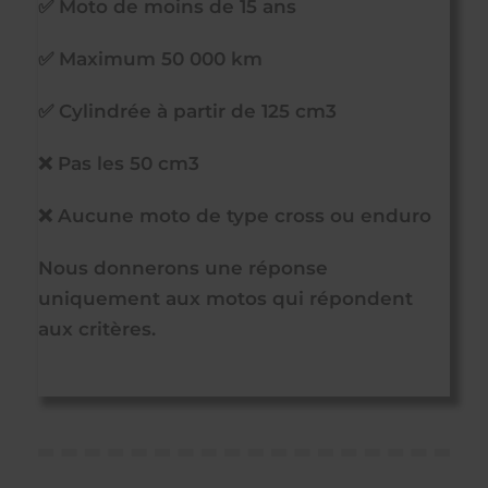
✅ Moto de moins de 15 ans
✅ Maximum 50 000 km
✅ Cylindrée à partir de 125 cm3
❌ Pas les 50 cm3
❌ Aucune moto de type cross ou enduro
Nous donnerons une réponse
uniquement aux motos qui répondent
aux critères.