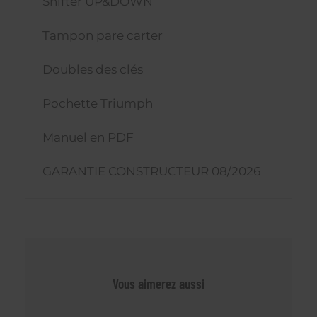
Shifter UP&DOWN
Tampon pare carter
Doubles des clés
Pochette Triumph
Manuel en PDF
GARANTIE CONSTRUCTEUR 08/2026
Vous aimerez aussi