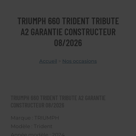
TRIUMPH 660 TRIDENT TRIBUTE
A2 GARANTIE CONSTRUCTEUR
08/2026
Accueil
>
Nos occasions
TRIUMPH 660 TRIDENT TRIBUTE A2 GARANTIE
CONSTRUCTEUR 08/2026
Marque : TRIUMPH
Modèle : Trident
Année modèle : 2024