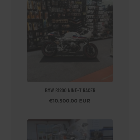
BMW R1200 NINE-T RACER
€10.500,00 EUR