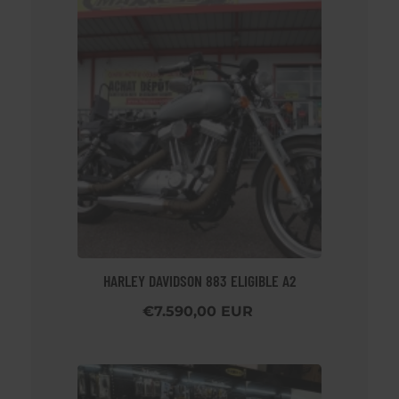
HARLEY DAVIDSON 883 ELIGIBLE A2
€7.590,00 EUR