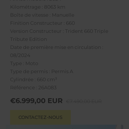
Kilométrage : 8063 km
Boîte de vitesse : Manuelle
Finition Constructeur : 660
Version Constructeur : Trident 660 Triple
Tribute Edition
Date de première mise en circulation :
08/2024
Type : Moto
Type de permis : Permis A
Cylindrée : 660 cm³
Référence : 26A083
€6.999,00 EUR
€7.490,00 EUR
CONTACTEZ-NOUS