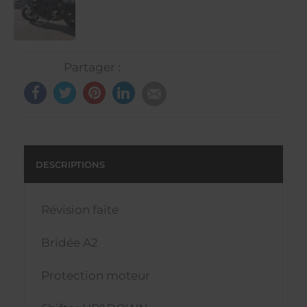
Partager :
DESCRIPTIONS
Révision faite
Bridée A2
Protection moteur