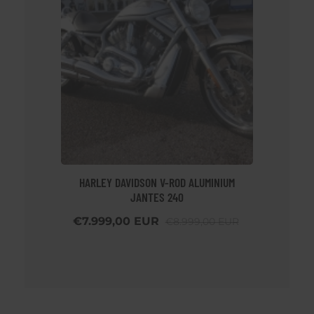
HARLEY DAVIDSON V-ROD ALUMINIUM
JANTES 240
€7.999,00 EUR
€8.999,00 EUR