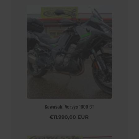
Kawasaki Versys 1000 GT
€11.990,00 EUR